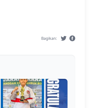
Bagikan: