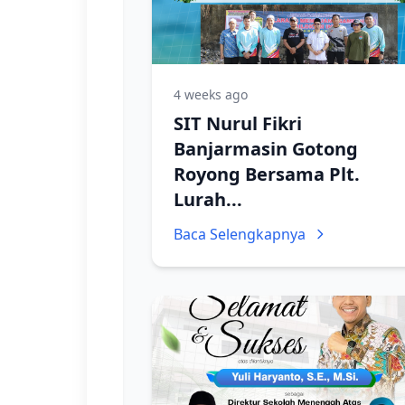
4 weeks ago
SIT Nurul Fikri
Banjarmasin Gotong
Royong Bersama Plt.
Lurah...
Baca Selengkapnya