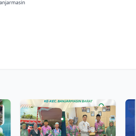
banjarmasin