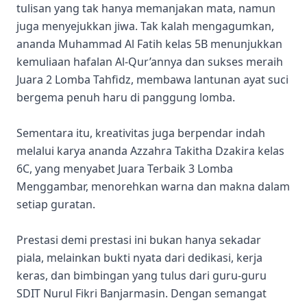
tulisan yang tak hanya memanjakan mata, namun
juga menyejukkan jiwa. Tak kalah mengagumkan,
ananda Muhammad Al Fatih kelas 5B menunjukkan
kemuliaan hafalan Al-Qur’annya dan sukses meraih
Juara 2 Lomba Tahfidz, membawa lantunan ayat suci
bergema penuh haru di panggung lomba.
Sementara itu, kreativitas juga berpendar indah
melalui karya ananda Azzahra Takitha Dzakira kelas
6C, yang menyabet Juara Terbaik 3 Lomba
Menggambar, menorehkan warna dan makna dalam
setiap guratan.
Prestasi demi prestasi ini bukan hanya sekadar
piala, melainkan bukti nyata dari dedikasi, kerja
keras, dan bimbingan yang tulus dari guru-guru
SDIT Nurul Fikri Banjarmasin. Dengan semangat