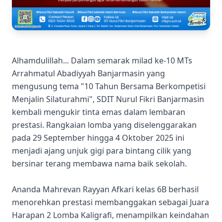
Alhamdulillah... Dalam semarak milad ke-10 MTs
Arrahmatul Abadiyyah Banjarmasin yang
mengusung tema "10 Tahun Bersama Berkompetisi
Menjalin Silaturahmi", SDIT Nurul Fikri Banjarmasin
kembali mengukir tinta emas dalam lembaran
prestasi. Rangkaian lomba yang diselenggarakan
pada 29 September hingga 4 Oktober 2025 ini
menjadi ajang unjuk gigi para bintang cilik yang
bersinar terang membawa nama baik sekolah.
Ananda Mahrevan Rayyan Afkari kelas 6B berhasil
menorehkan prestasi membanggakan sebagai Juara
Harapan 2 Lomba Kaligrafi, menampilkan keindahan