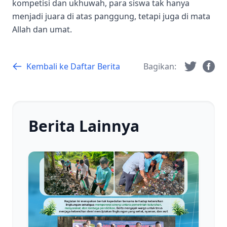
kompetisi dan ukhuwah, para siswa tak hanya
menjadi juara di atas panggung, tetapi juga di mata
Allah dan umat.
Kembali ke Daftar Berita
Bagikan:
Berita Lainnya