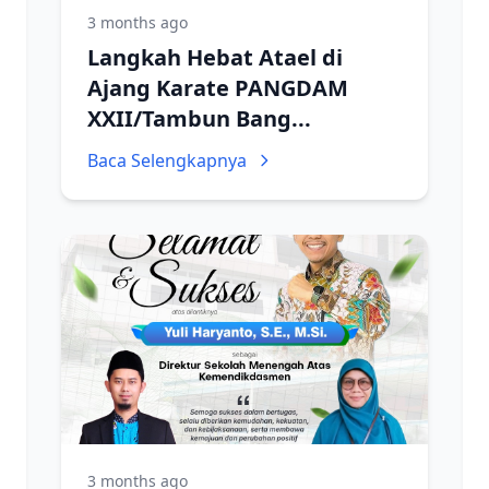
3 months ago
Langkah Hebat Atael di
Ajang Karate PANGDAM
XXII/Tambun Bang...
Baca Selengkapnya
3 months ago