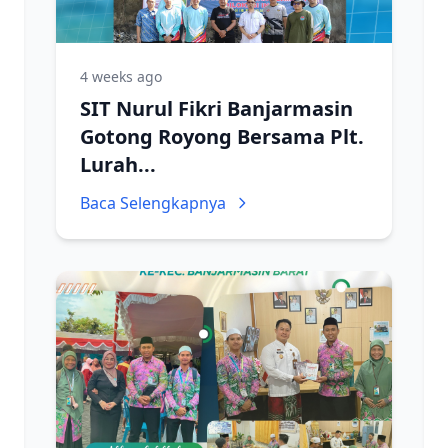
4 weeks ago
SIT Nurul Fikri Banjarmasin
Gotong Royong Bersama Plt.
Lurah...
Baca Selengkapnya