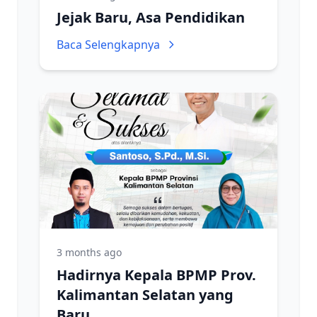
Jejak Baru, Asa Pendidikan
Baca Selengkapnya
3 months ago
Hadirnya Kepala BPMP Prov.
Kalimantan Selatan yang
Baru