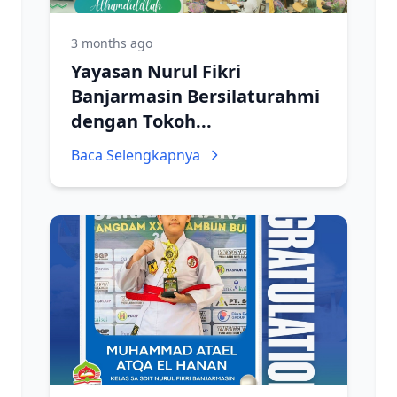
3 months ago
Yayasan Nurul Fikri
Banjarmasin Bersilaturahmi
dengan Tokoh...
Baca Selengkapnya