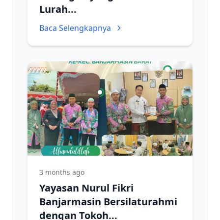
Lurah...
Baca Selengkapnya
3 months ago
Yayasan Nurul Fikri
Banjarmasin Bersilaturahmi
dengan Tokoh...