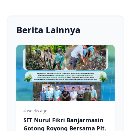
Berita Lainnya
4 weeks ago
SIT Nurul Fikri Banjarmasin
Gotong Royong Bersama Plt.