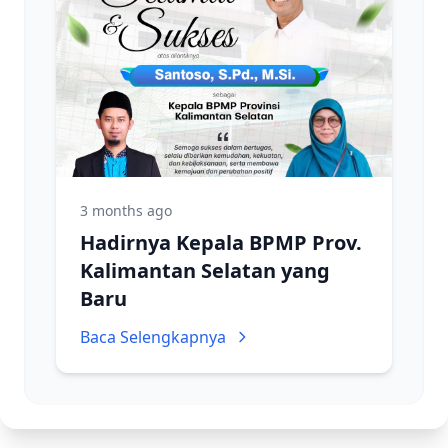
3 months ago
Hadirnya Kepala BPMP Prov.
Kalimantan Selatan yang
Baru
Baca Selengkapnya