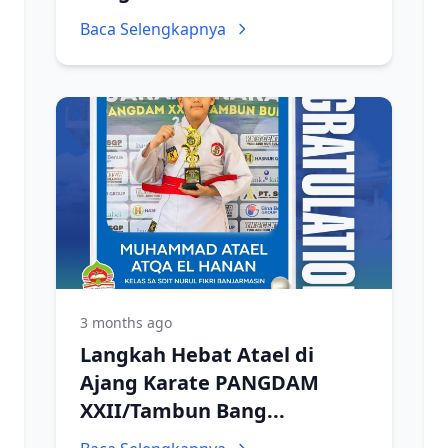
Baca Selengkapnya
3 months ago
Langkah Hebat Atael di
Ajang Karate PANGDAM
XXII/Tambun Bang...