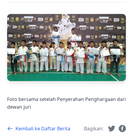
Foto bersama setelah Penyerahan Penghargaan dari
dewan juri
Kembali ke Daftar Berita
Bagikan: