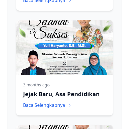
Baca Selengkapnya
3 months ago
Jejak Baru, Asa Pendidikan
Baca Selengkapnya